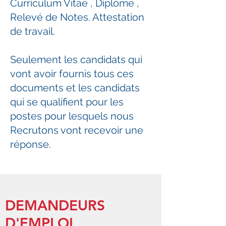
Curriculum Vitae , Diplôme ,
Relevé de Notes. Attestation
de travail.
Seulement les candidats qui
vont avoir fournis tous ces
documents et les candidats
qui se qualifient pour les
postes pour lesquels nous
Recrutons vont recevoir une
réponse.
DEMANDEURS
D'EMPLOI