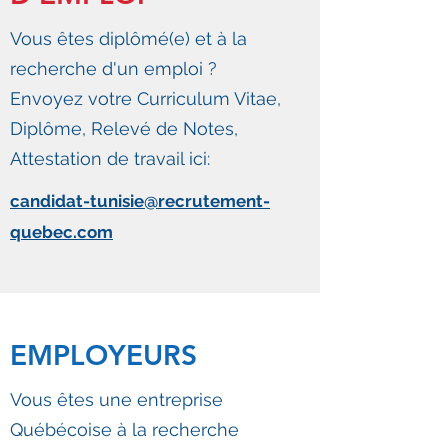
Vous êtes diplômé(e) et à la
recherche d'un emploi ?
Envoyez votre Curriculum Vitae,
Diplôme, Relevé de Notes,
Attestation de travail ici:
candidat-tunisie@recrutement-
quebec.com
EMPLOYEURS
Vous êtes une entreprise
Québécoise à la recherche