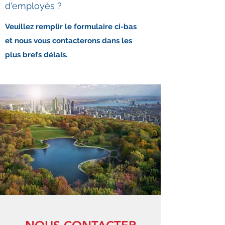
d'employés ?
Veuillez remplir le formulaire ci-bas
et nous vous contacterons dans les
plus brefs délais.