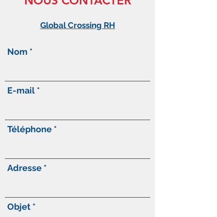
NOUS CONTACTER
Global Crossing RH
Nom
E-mail
Téléphone
Adresse
Objet