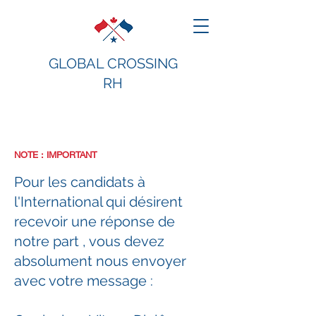
GLOBAL CROSSING
RH
NOTE : IMPORTANT
Pour les candidats à
l'International qui désirent
recevoir une réponse de
notre part , vous devez
absolument nous envoyer
avec votre message :